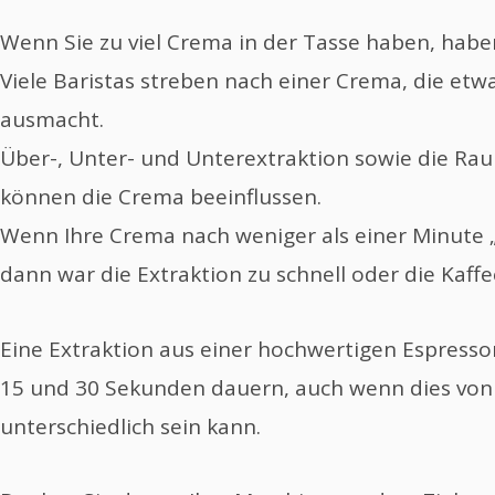
Wenn Sie zu viel Crema in der Tasse haben, habe
Viele Baristas streben nach einer Crema, die etw
ausmacht.
Über-, Unter- und Unterextraktion sowie die Ra
können die Crema beeinflussen.
Wenn Ihre Crema nach weniger als einer Minute „
dann war die Extraktion zu schnell oder die Kaffee
Eine Extraktion aus einer hochwertigen Espresso
15 und 30 Sekunden dauern, auch wenn dies von
unterschiedlich sein kann.