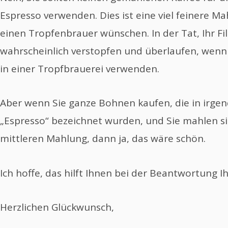
Espresso verwenden. Dies ist eine viel feinere Mah
einen Tropfenbrauer wünschen. In der Tat, Ihr Fi
wahrscheinlich verstopfen und überlaufen, wenn
in einer Tropfbrauerei verwenden.
Aber wenn Sie ganze Bohnen kaufen, die in irgen
„Espresso“ bezeichnet wurden, und Sie mahlen sie
mittleren Mahlung, dann ja, das wäre schön.
Ich hoffe, das hilft Ihnen bei der Beantwortung Ih
Herzlichen Glückwunsch,