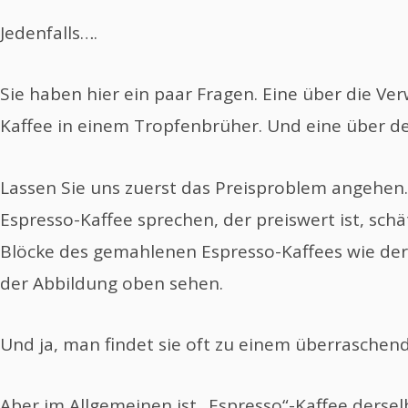
Jedenfalls….
Sie haben hier ein paar Fragen. Eine über die V
Kaffee in einem Tropfenbrüher. Und eine über de
Lassen Sie uns zuerst das Preisproblem angehen
Espresso-Kaffee sprechen, der preiswert ist, schät
Blöcke des gemahlenen Espresso-Kaffees wie der 
der Abbildung oben sehen.
Und ja, man findet sie oft zu einem überraschend
Aber im Allgemeinen ist „Espresso“-Kaffee dersel