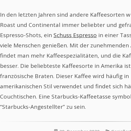
In den letzten Jahren sind andere Kaffeesorten w
Roast und Continental immer beliebter und gefr
Espresso-Shots, ein
Schuss Espresso
in einer Tass
viele Menschen genießen. Mit der zunehmenden 
findet man mehr Kaffeespezialitäten, und die K
besser. Die beliebteste Kaffeesorte in Amerika i
französische Braten. Dieser Kaffee wird häufig i
amerikanischen Stil verwendet und findet sich hä
Couchtischen. Eine Starbucks-Kaffeetasse symbolis
“Starbucks-Angestellter” zu sein.