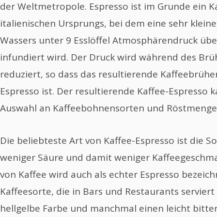
der Weltmetropole. Espresso ist im Grunde ein 
italienischen Ursprungs, bei dem eine sehr klei
Wassers unter 9 Esslöffel Atmosphärendruck übe
infundiert wird. Der Druck wird während des Brü
reduziert, so dass das resultierende Kaffeebrühen
Espresso ist. Der resultierende Kaffee-Espresso 
Auswahl an Kaffeebohnensorten und Röstmengen
Die beliebteste Art von Kaffee-Espresso ist die S
weniger Säure und damit weniger Kaffeegeschmac
von Kaffee wird auch als echter Espresso bezeichn
Kaffeesorte, die in Bars und Restaurants serviert 
hellgelbe Farbe und manchmal einen leicht bitt