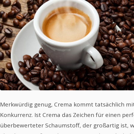
Merkwürdig genug, Crema kommt tatsächlich mi
Konkurrenz. Ist Crema das Zeichen für einen perf
überbewerteter Schaumstoff, der großartig ist