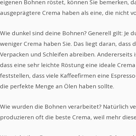
eigenen Bohnen röstet, können Sie bemerken, da
ausgeprägtere Crema haben als eine, die nicht vo
Wie dunkel sind deine Bohnen? Generell gilt: Je 
weniger Crema haben Sie. Das liegt daran, dass
Verpacken und Schleifen abreiben. Andererseits i
dass eine sehr leichte Röstung eine ideale Crema
feststellen, dass viele Kaffeefirmen eine Espress
die perfekte Menge an Ölen haben sollte.
Wie wurden die Bohnen verarbeitet? Natürlich v
produzieren oft die beste Crema, weil mehr diese