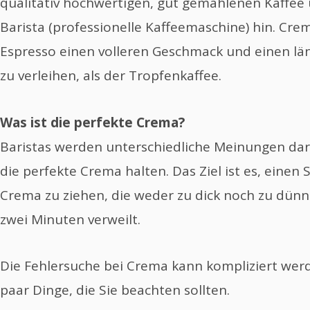
qualitativ hochwertigen, gut gemahlenen Kaffee
Barista (professionelle Kaffeemaschine) hin. Crem
Espresso einen volleren Geschmack und einen l
zu verleihen, als der Tropfenkaffee.
Was ist die perfekte Crema?
Baristas werden unterschiedliche Meinungen dar
die perfekte Crema halten. Das Ziel ist es, einen
Crema zu ziehen, die weder zu dick noch zu dünn 
zwei Minuten verweilt.
Die Fehlersuche bei Crema kann kompliziert werde
paar Dinge, die Sie beachten sollten.