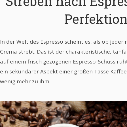
Streben nach Espre
Perfektio
In der Welt des Espresso scheint es, als ob jeder
Crema strebt. Das ist der charakteristische, tan
auf einem frisch gezogenen Espresso-Schuss ruht
ein sekundärer Aspekt einer großen Tasse Kaffee z
wenig mehr zu ihm.