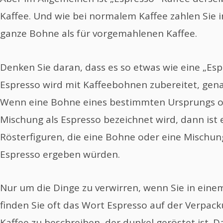
Kaffee. Und wie bei normalem Kaffee zahlen Sie i
ganze Bohne als für vorgemahlenen Kaffee.
Denken Sie daran, dass es so etwas wie eine „Esp
Espresso wird mit Kaffeebohnen zubereitet, gen
Wenn eine Bohne eines bestimmten Ursprungs o
Mischung als Espresso bezeichnet wird, dann ist e
Rösterfiguren, die eine Bohne oder eine Mischun
Espresso ergeben würden.
Nur um die Dinge zu verwirren, wenn Sie in ein
finden Sie oft das Wort Espresso auf der Verpa
Kaffee zu beschreiben, der dunkel geröstet ist. D