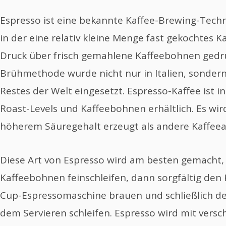
Espresso ist eine bekannte Kaffee-Brewing-Techni
in der eine relativ kleine Menge fast gekochtes Ka
Druck über frisch gemahlene Kaffeebohnen gedrü
Brühmethode wurde nicht nur in Italien, sondern
Restes der Welt eingesetzt. Espresso-Kaffee ist i
Roast-Levels und Kaffeebohnen erhältlich. Es wi
höherem Säuregehalt erzeugt als andere Kaffeea
Diese Art von Espresso wird am besten gemacht,
Kaffeebohnen feinschleifen, dann sorgfältig den 
Cup-Espressomaschine brauen und schließlich de
dem Servieren schleifen. Espresso wird mit ver