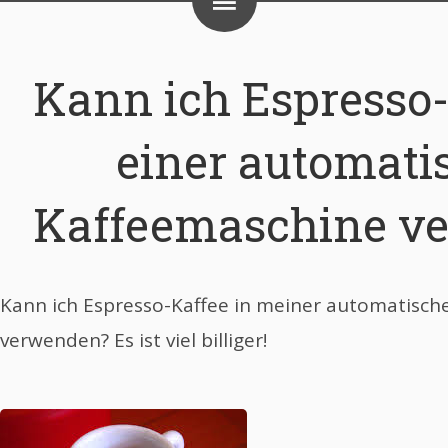
Kann ich Espresso-
einer automati
Kaffeemaschine v
Kann ich Espresso-Kaffee in meiner automatisch
verwenden? Es ist viel billiger!