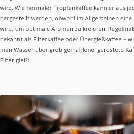
wird. Wie normaler Tropfenkaffee kann er aus je
hergestellt werden, obwohl im Allgemeinen ein
wird, um optimale Aromen zu kreieren. Regelmäß
bekannt als Filterkaffee oder Übergießkaffee – wi
man Wasser über grob gemahlene, geröstete Ka
Filter gießt.