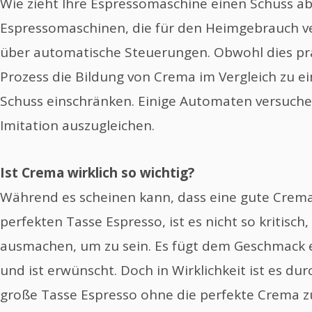
Wie zieht Ihre Espressomaschine einen Schuss ab
Espressomaschinen, die für den Heimgebrauch v
über automatische Steuerungen. Obwohl dies prak
Prozess die Bildung von Crema im Vergleich zu 
Schuss einschränken. Einige Automaten versuche
Imitation auszugleichen.
Ist Crema wirklich so wichtig?
Während es scheinen kann, dass eine gute Crema i
perfekten Tasse Espresso, ist es nicht so kritisch,
ausmachen, um zu sein. Es fügt dem Geschmack e
und ist erwünscht. Doch in Wirklichkeit ist es du
große Tasse Espresso ohne die perfekte Crema z