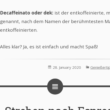
Decaffeinato oder dek:
ist der entkoffeinierte,
genannt, nach dem Namen der berühmtesten M
entkoffeinierten.
Alles klar? Ja, es ist einfach und macht Spaß!
28. January 2020
Genießerti