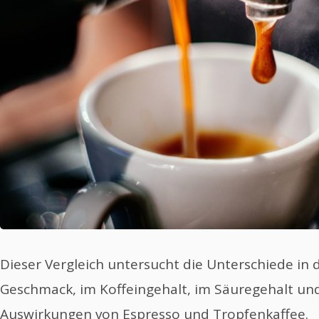
Dieser Vergleich untersucht die Unterschiede in
Geschmack, im Koffeingehalt, im Säuregehalt un
Auswirkungen von Espresso und Tropfenkaffee.