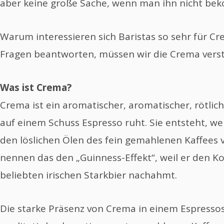
aber keine große Sache, wenn man ihn nicht be
Warum interessieren sich Baristas so sehr für Cr
Fragen beantworten, müssen wir die Crema vers
Was ist Crema?
Crema ist ein aromatischer, aromatischer, rötli
auf einem Schuss Espresso ruht. Sie entsteht, we
den löslichen Ölen des fein gemahlenen Kaffees
nennen das den „Guinness-Effekt“, weil er den K
beliebten irischen Starkbier nachahmt.
Die starke Präsenz von Crema in einem Espresso