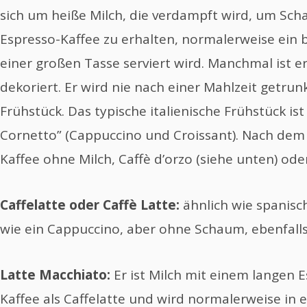
sich um heiße Milch, die verdampft wird, um Sch
Espresso-Kaffee zu erhalten, normalerweise ein b
einer großen Tasse serviert wird. Manchmal ist e
dekoriert. Er wird nie nach einer Mahlzeit getru
Frühstück. Das typische italienische Frühstück is
Cornetto” (Cappuccino und Croissant). Nach dem
Kaffee ohne Milch, Caffè d’orzo (siehe unten) ode
Caffelatte oder Caffè Latte:
ähnlich wie spanisch
wie ein Cappuccino, aber ohne Schaum, ebenfalls 
Latte Macchiato:
Er ist Milch mit einem langen 
Kaffee als Caffelatte und wird normalerweise in e