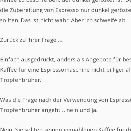
die Zubereitung von Espresso nur dunkel geröst
sollten. Das ist nicht wahr. Aber ich schweife ab.
Zurück zu Ihrer Frage….
Einfach ausgedrückt, anders als Angebote für be
Kaffee für eine Espressomaschine nicht billiger al
Tropfenbrüher.
Was die Frage nach der Verwendung von Espress
Tropfenbrüher angeht… nein und ja.
Nein, Sie sollten keinen gemahlenen Kaffee für d