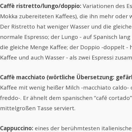
Caffè ristretto/lungo/doppio:
Variationen des Es
Mokka zubereiteten Kaffees), die ihn mehr oder 
Der Ristretto hat weniger Wasser und die gleich
normale Espresso; der Lungo - auf Spanisch lang
die gleiche Menge Kaffee; der Doppio -doppelt -
Kaffee und auch Wasser - als zwei Espressi zusa
Caffè macchiato (wörtliche Übersetzung: gefär
Kaffee mit wenig heißer Milch -macchiato caldo- 
freddo-. Er ähnelt dem spanischen “café cortado”
mittelgroßen Tasse serviert.
Cappuccino:
eines der berühmtesten italienische