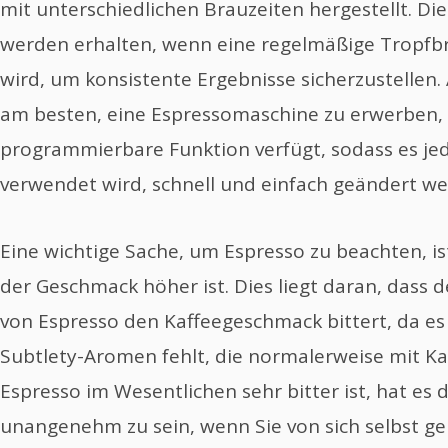
mit unterschiedlichen Brauzeiten hergestellt. Di
werden erhalten, wenn eine regelmäßige Tropfb
wird, um konsistente Ergebnisse sicherzustellen.
am besten, eine Espressomaschine zu erwerben, 
programmierbare Funktion verfügt, sodass es jed
verwendet wird, schnell und einfach geändert w
Eine wichtige Sache, um Espresso zu beachten, is
der Geschmack höher ist. Dies liegt daran, dass 
von Espresso den Kaffeegeschmack bittert, da es 
Subtlety-Aromen fehlt, die normalerweise mit Ka
Espresso im Wesentlichen sehr bitter ist, hat es 
unangenehm zu sein, wenn Sie von sich selbst 