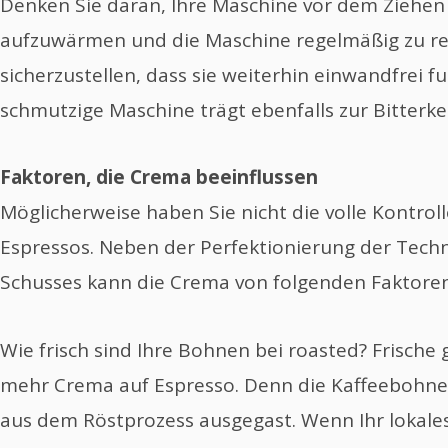
Denken Sie daran, Ihre Maschine vor dem Ziehen
aufzuwärmen und die Maschine regelmäßig zu re
sicherzustellen, dass sie weiterhin einwandfrei fu
schmutzige Maschine trägt ebenfalls zur Bitterkei
Faktoren, die Crema beeinflussen
Möglicherweise haben Sie nicht die volle Kontrol
Espressos. Neben der Perfektionierung der Techn
Schusses kann die Crema von folgenden Faktoren
Wie frisch sind Ihre Bohnen bei ​​roasted? Frisch
mehr Crema auf Espresso. Denn die Kaffeebohn
aus dem Röstprozess ausgegast. Wenn Ihr lokales