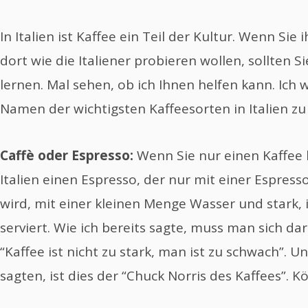
In Italien ist Kaffee ein Teil der Kultur. Wenn Si
dort wie die Italiener probieren wollen, sollten S
lernen. Mal sehen, ob ich Ihnen helfen kann. Ich
Namen der wichtigsten Kaffeesorten in Italien zu
Caffè oder Espresso:
Wenn Sie nur einen Kaffee b
Italien einen Espresso, der nur mit einer Espres
wird, mit einer kleinen Menge Wasser und stark, 
serviert. Wie ich bereits sagte, muss man sich 
“Kaffee ist nicht zu stark, man ist zu schwach”. U
sagten, ist dies der “Chuck Norris des Kaffees”. 