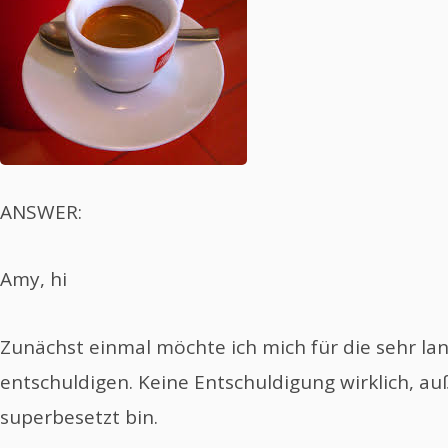
ANSWER:
Amy, hi
Zunächst einmal möchte ich mich für die sehr l
entschuldigen. Keine Entschuldigung wirklich, auß
superbesetzt bin.