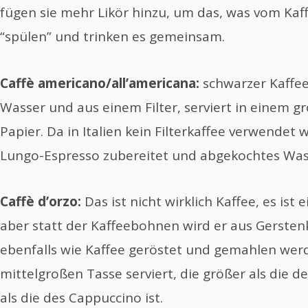
fügen sie mehr Likör hinzu, um das, was vom Kaff
“spülen” und trinken es gemeinsam.
Caffè americano/all’americana:
schwarzer Kaffee,
Wasser und aus einem Filter, serviert in einem g
Papier. Da in Italien kein Filterkaffee verwendet w
Lungo-Espresso zubereitet und abgekochtes Was
Caffè d’orzo:
Das ist nicht wirklich Kaffee, es ist 
aber statt der Kaffeebohnen wird er aus Gerstenk
ebenfalls wie Kaffee geröstet und gemahlen werde
mittelgroßen Tasse serviert, die größer als die d
als die des Cappuccino ist.